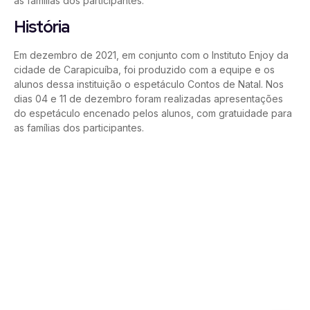
as famílias dos participantes.
História
Em dezembro de 2021, em conjunto com o Instituto Enjoy da
cidade de Carapicuíba, foi produzido com a equipe e os
alunos dessa instituição o espetáculo Contos de Natal. Nos
dias 04 e 11 de dezembro foram realizadas apresentações
do espetáculo encenado pelos alunos, com gratuidade para
as famílias dos participantes.