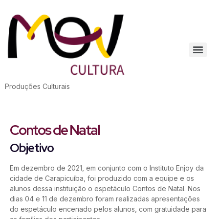
Produções Culturais
Contos de Natal
Objetivo
Em dezembro de 2021, em conjunto com o Instituto Enjoy da
cidade de Carapicuíba, foi produzido com a equipe e os
alunos dessa instituição o espetáculo Contos de Natal. Nos
dias 04 e 11 de dezembro foram realizadas apresentações
do espetáculo encenado pelos alunos, com gratuidade para