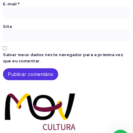
E-mail
*
Site
Salvar meus dados neste navegador para a próxima vez
que eu comentar.