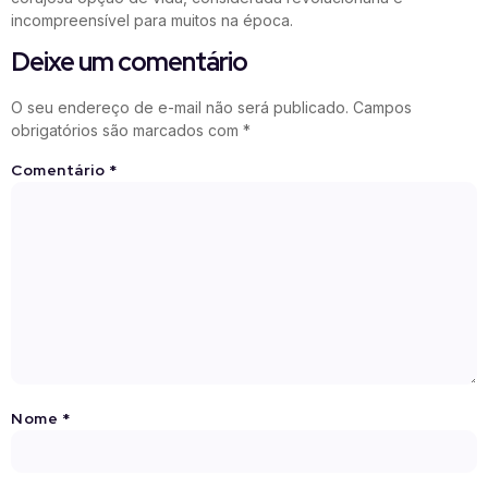
incompreensível para muitos na época.
Deixe um comentário
O seu endereço de e-mail não será publicado.
Campos
obrigatórios são marcados com
*
Comentário
*
Nome
*