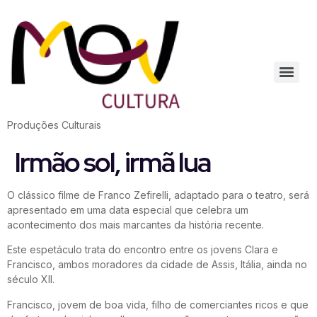
Produções Culturais
Irmão sol, irmã lua
O clássico filme de Franco Zefirelli, adaptado para o teatro, será
apresentado em uma data especial que celebra um
acontecimento dos mais marcantes da história recente.
Este espetáculo trata do encontro entre os jovens Clara e
Francisco, ambos moradores da cidade de Assis, Itália, ainda no
século XII.
Francisco, jovem de boa vida, filho de comerciantes ricos e que